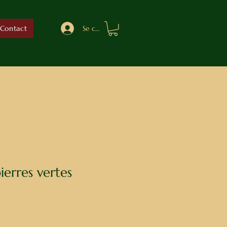
Se connecter
Contact
ierres vertes