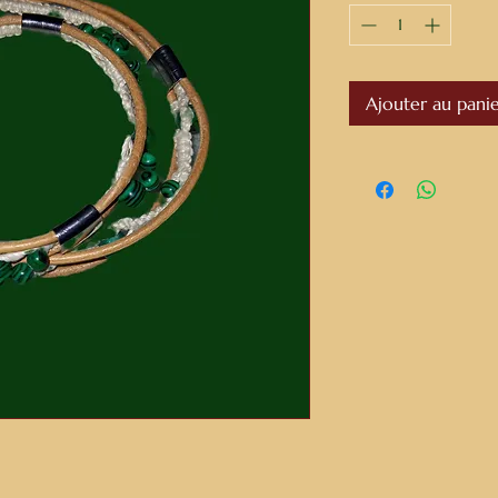
Ajouter au pani