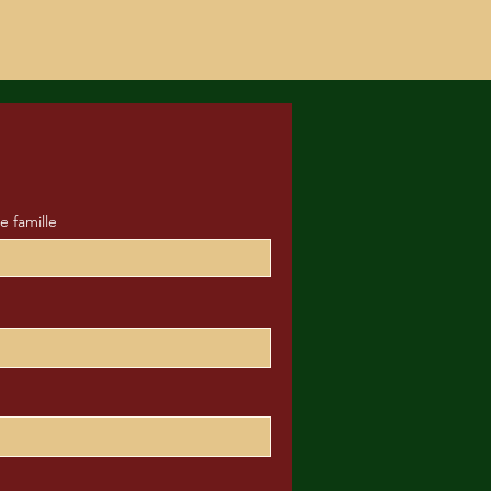
 famille