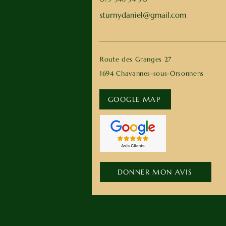
sturnydaniel@gmail.com
Route des Granges 27
1694 Chavannes-sous-Orsonnens
GOOGLE MAP
DONNER MON AVIS