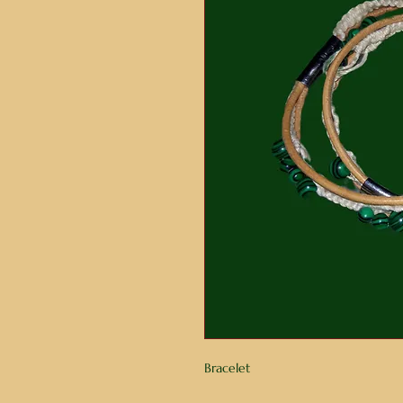
Bracelet